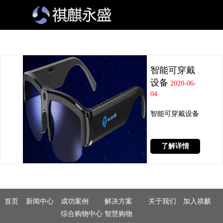
智能可穿戴
设备
2020-06-
04
智能可穿戴设备
了解详情
首页
新闻中心
成功案例
解决方案
关于我们
加入祺麒
综合购物中心
智慧购物