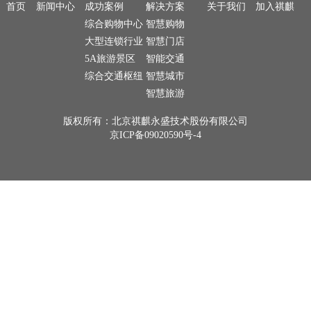
首页
新闻中心
成功案例
解决方案
关于我们
加入祺麒
综合购物中心
智慧购物
大型连锁行业
智慧门店
5A旅游景区
智能交通
综合交通枢纽
智慧城市
智慧旅游
版权所有：北京祺麒永盛技术股份有限公司
京ICP备09020590号-4