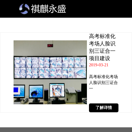
高考标准化
考场人脸识
别三证合一
项目建设
2019-03-21
高考标准化考场
人脸识别三证合
一
了解详情